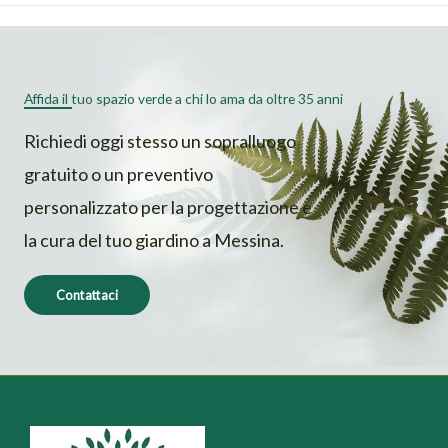
Affida il tuo spazio verde a chi lo ama da oltre 35 anni
Richiedi oggi stesso un sopralluogo
gratuito o un preventivo
personalizzato per la progettazione e
la cura del tuo giardino a Messina.
Contattaci